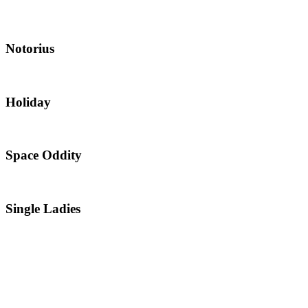
Notorius
Holiday
Space Oddity
Single Ladies