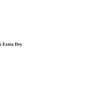
G Extra Dry