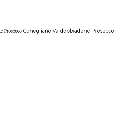
Conegliano Valdobbiadene Prosecco