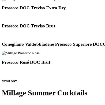
Prosecco DOC Treviso Extra Dry
Prosecco DOC Treviso Brut
Conegliano Valdobbiadene Prosecco Superiore DOC
Prosecco Rosé DOC Brut
MIXOLOGY
Millage Summer Cocktails